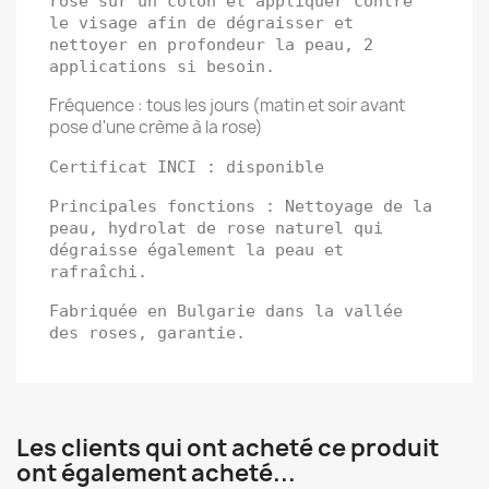
rose sur un coton et appliquer contre
le visage afin de dégraisser et
nettoyer en profondeur la peau, 2
applications si besoin.
Fréquence : tous les jours (matin et soir avant
pose d'une crème à la rose)
Certificat INCI : disponible
Principales fonctions : Nettoyage de la
peau, hydrolat de rose naturel qui
dégraisse également la peau et
rafraîchi.
Fabriquée en Bulgarie dans la vallée
des roses, garantie.
Les clients qui ont acheté ce produit
ont également acheté...