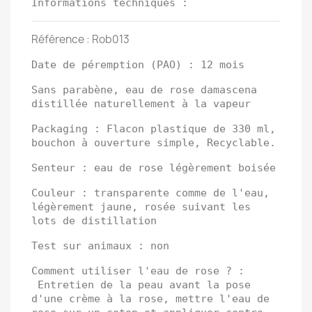
Informations techniques :
Référence : Rob013
Date de péremption (PAO) : 12 mois
Sans parabène, eau de rose damascena
distillée naturellement à la vapeur
Packaging : Flacon plastique de 330 ml,
bouchon à ouverture simple, Recyclable.
Senteur : eau de rose légèrement boisée
Couleur : transparente comme de l'eau,
légèrement jaune, rosée suivant les
lots de distillation
Test sur animaux : non
Comment utiliser l'eau de rose ? :
Entretien de la peau avant la pose
d'une crème à la rose, mettre l'eau de