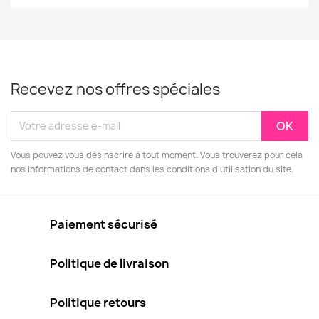
Recevez nos offres spéciales
Vous pouvez vous désinscrire à tout moment. Vous trouverez pour cela
nos informations de contact dans les conditions d'utilisation du site.
Paiement sécurisé
Politique de livraison
Politique retours