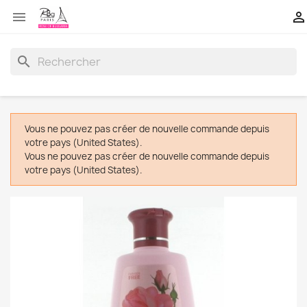


search
Vous ne pouvez pas créer de nouvelle commande depuis
votre pays (United States).
Vous ne pouvez pas créer de nouvelle commande depuis
votre pays (United States).