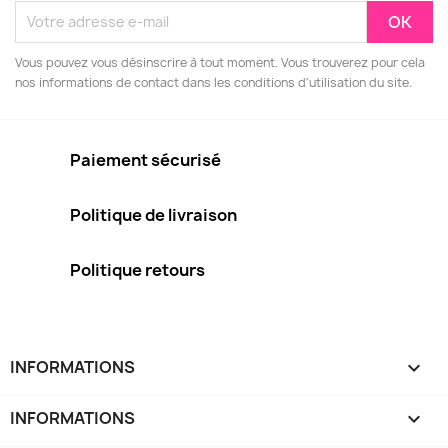
Vous pouvez vous désinscrire à tout moment. Vous trouverez pour cela
nos informations de contact dans les conditions d'utilisation du site.
Paiement sécurisé
Politique de livraison
Politique retours
INFORMATIONS
keyboard_arrow_down
INFORMATIONS
