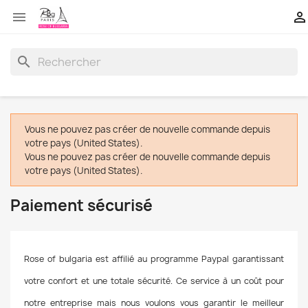


search
Vous ne pouvez pas créer de nouvelle commande depuis
votre pays (United States).
Vous ne pouvez pas créer de nouvelle commande depuis
votre pays (United States).
Paiement sécurisé
Rose of bulgaria est affilié au programme Paypal garantissant
votre confort et une totale sécurité. Ce service à un coût pour
notre entreprise mais nous voulons vous garantir le meilleur