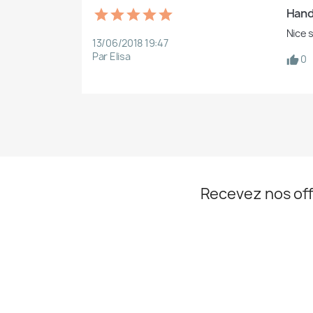
Hand
Nice s
13/06/2018 19:47
Par Elisa
0
Recevez nos off