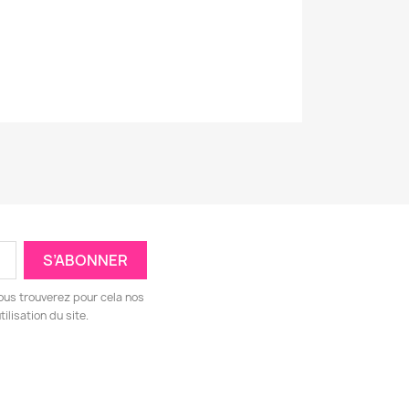
ous trouverez pour cela nos
ilisation du site.