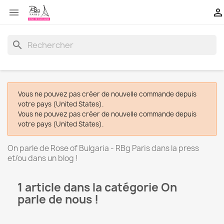


search
Vous ne pouvez pas créer de nouvelle commande depuis
votre pays (United States).
Vous ne pouvez pas créer de nouvelle commande depuis
votre pays (United States).
On parle de Rose of Bulgaria - RBg Paris dans la press
et/ou dans un blog !
1 article dans la catégorie On
parle de nous !