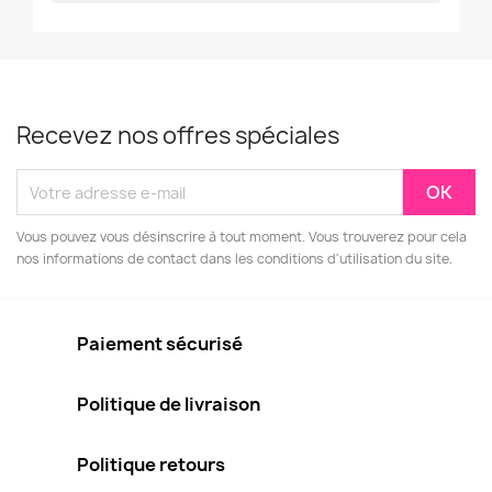
Recevez nos offres spéciales
Vous pouvez vous désinscrire à tout moment. Vous trouverez pour cela
nos informations de contact dans les conditions d'utilisation du site.
Paiement sécurisé
Politique de livraison
Politique retours